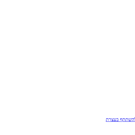
ולהשתתף בעצרת