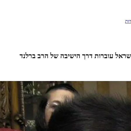
ות
ראל עוברות דרך הישיבה של הרב ברלנד