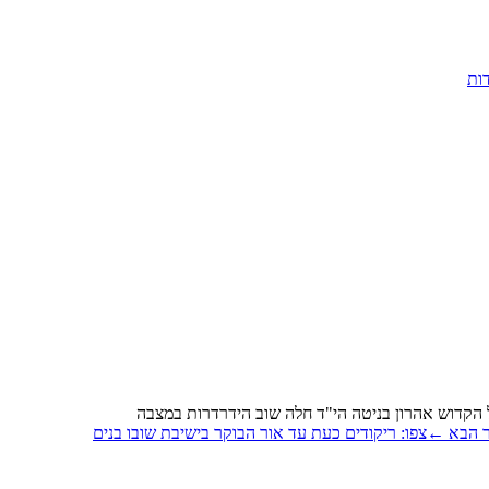
ות
 הקדוש אהרון בניטה הי"ד חלה שוב הידרדרות במצבה
 הבא
←
צפו: ריקודים כעת עד אור הבוקר בישיבת שובו בנים