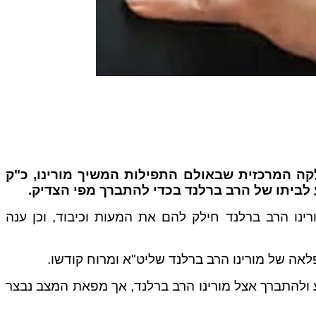
לקה המרכזית שבאולם התפילות המשיך מורינו, כ"ק
 לביתו של הרב ברלנד בכדי להתברך מפי הצדיק.
רינו הרב ברלנד חילק להם את המעות וכיבוד, וכן ענה
ה של מורינו הרב ברלנד שליט"א ומרוח קודשו.
גיע ולהתברך אצל מורינו הרב ברלנד, אך מפאת המצב נבצר