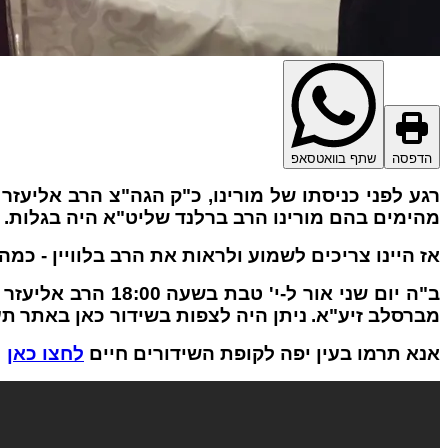
הדפסה
שתף בוואטסאפ
רגע לפני כניסתו של מורינו, כ"ק הגה"צ הרב אליעז
מהימים בהם מורינו הרב ברלנד שליט"א היה בגלות.
אז היינו צריכים לשמוע ולראות את הרב בלוויין - כמ
ב"ה יום שני אור 
מברסלב זיע"א.
ניתן היה לצפות בשידור כאן באתר
תע
אנא תרמו בעין יפה לקופת השידורים חיים
לחצו כאן