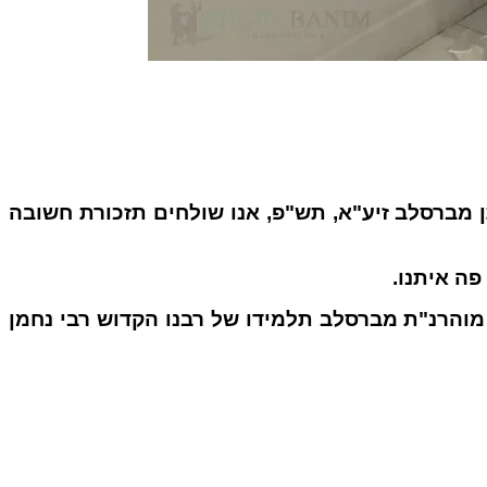
ן מברסלב זיע"א, תש"פ, אנו שולחים תזכורת חשובה
פה איתנו.
חי לכבוד הילולת מוהרנ"ת מברסלב תלמידו של רבנו הקדוש רבי נחמן