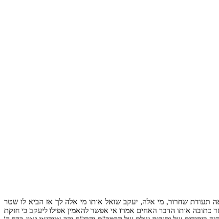
ה תעודת שחרור, מי אלה, יעקב שואל אותו מי אלה לך אז הביא לו שטר
טר כתובה אותו הדבר האחים אמרו אי אפשר להאמין אפילו ליעקב כי חזקת