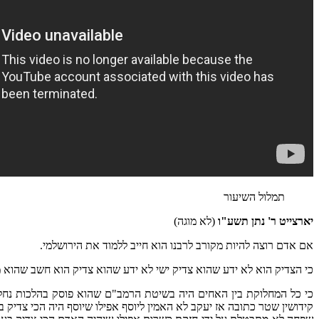
תמלול השיעור
יארצייט ר' נתן תשע"ו
(לא מוגה)
אם אדם רוצה להיות מקורב לרבנו הוא חייב ללמוד את הירושלמי.
כי הצדיק הוא לא ידע שהוא צדיק ישי לא ידע שהוא צדיק הוא חשב שהוא מ
כי כל המחלוקת בין האחים היה בשיטת הרמב"ם שהוא פוסק בהלכות נחלות
קידושין שטר כתובה אז יעקב לא האמין ליוסף אפילו שיוסף היה הכי צדיק