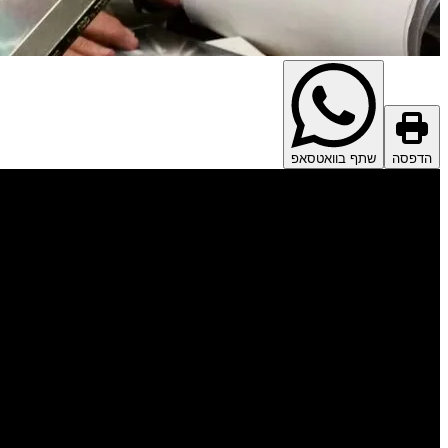
הדפסה
שתף בוואטסאפ