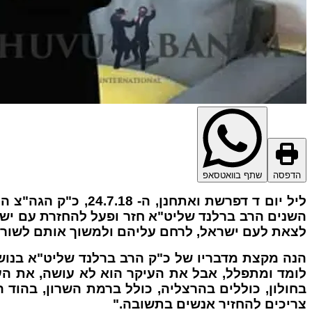
הדפסה
שתף בוואטסאפ
ליל יום ד דפרשת ו
השנים הרב ברלנד שליט"א חזר ופעל להחזרת עם ישר
לצאת לעם ישראל, לרחם עליהם ולמשוך אותם לשור
הנה מקצת מדבריו של כ"ק הרב ברלנד שליט"א בנושא 
לומד ומתפלל, אבל את העיקר הוא לא עושה, את העי
בחולון, כוללים בהרצליה, כולל ברמת השרון, בהוד ה
צריכים להחזיר אנשים בתשובה."