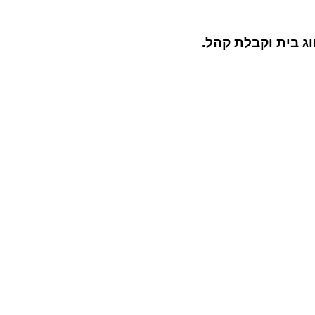
ג בית וקבלת קהל.