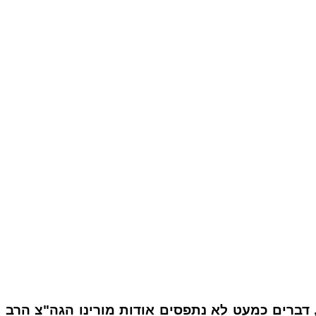
דברים כמעט לא נתפסים אודות מורינו הגה"צ הרב