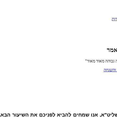
ות
אמר
ה גבוהה מאוד מאוד"
 והשגחה
ליט"א, אנו שמחים להביא לפניכם את השיעור הבא, 