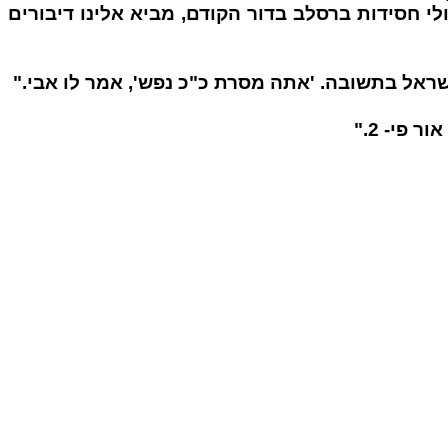
י חסידות ברסלב בדור הקודם, מביא אלינו דיבורים
שראל בתשובה. 'אתה מסרת כ"כ נפש', אמר לו אבי."