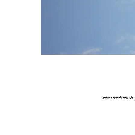
 לא צריך להכביר במילים.