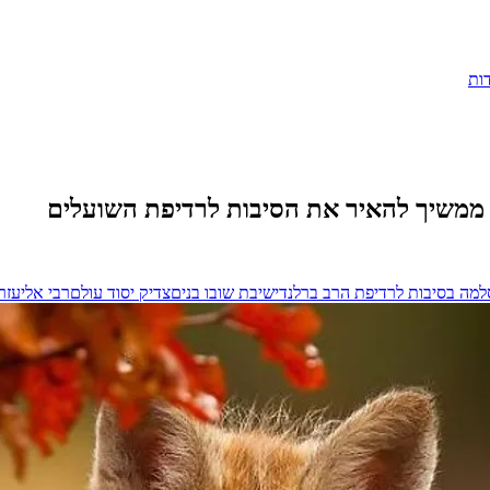
ות
ממשיך להאיר את הסיבות לרדיפת השועלים
למה בסיבות לרדיפת הרב ברלנד
ישיבת שובו בנים
צדיק יסוד עולם
רבי אליעזר