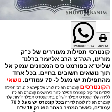
דפסה
שתף בוואטסאפ
ונטרסי תפילות מעוררים של כ"ק
רינו, הגה"צ הרב אליעזר ברלנד
ליט"א בפורמט כיס המכוונים עמוק אל
וך נושאים חשובים בחיים. בכל אחד
תפילות יש מעל ל- 70 עמודים.
נושאי
קונטרסים
קונטרס תפילה לזרע של קיימא
קונטרס תפילה
לדים צדיקים
קונטרס תפילה לגור בירושלים
קונטרס תפילה
ידה קלה
קונטרס תפילה לשלום בית
קונטרס תפילה להיות קלה
בכל קונטרס יש מעל ל 70
נטרס תפילה לזכות לדירה
עמודים, כאשר המחיר באתר הוא רק 15 ש"ח