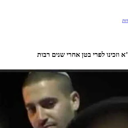
ות
 וזכינו לפרי בטן אחרי שנים רבות