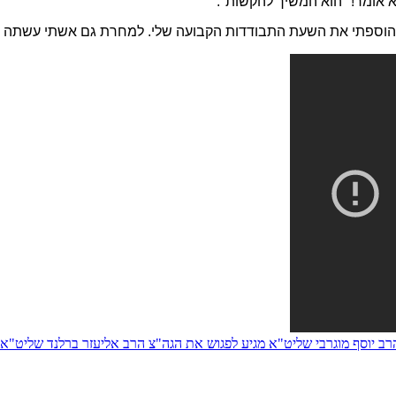
רב יוסף מוגרבי שליט"א מגיע לפגוש את הגה"צ הרב אליעזר ברלנד שליט"א