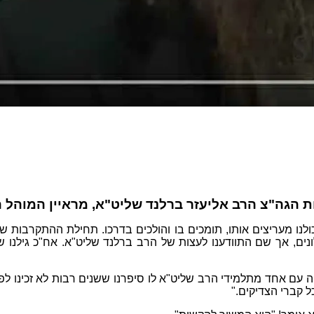
 הגה"צ הרב אליעזר ברלנד שליט"א, מראיין המוהל הר
נו מעריצים אותו, תומכים בו והולכים בדרכו. תחילת ההתקרבות שלנ
ל קברי הצדיקים."