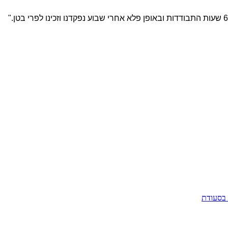
 בסעודת