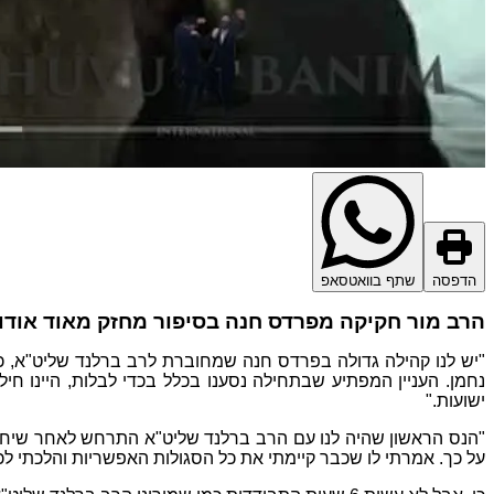
הדפסה
שתף בוואטסאפ
הרב מור חקיקה מפרדס חנה בסיפור מחזק מאוד אודות
"יש לנו קהילה גדולה בפרדס חנה שמחוברת לרב ברלנד שליט"א, כול
ישועות."
על כך. אמרתי לו שכבר קיימתי את כל הסגולות האפשריות והלכתי לכ