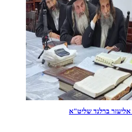
 אליעזר ברלנד שליט"א