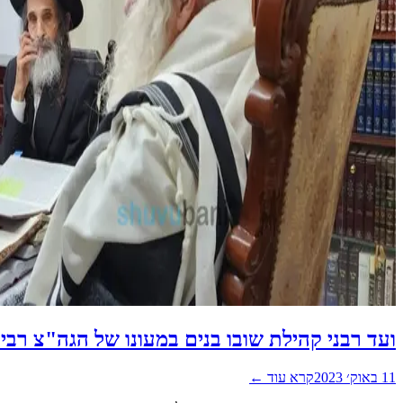
ועד רבני קהילת שובו בנים במעונו של הגה"צ רבי
11 באוק׳ 2023
קרא עוד ←