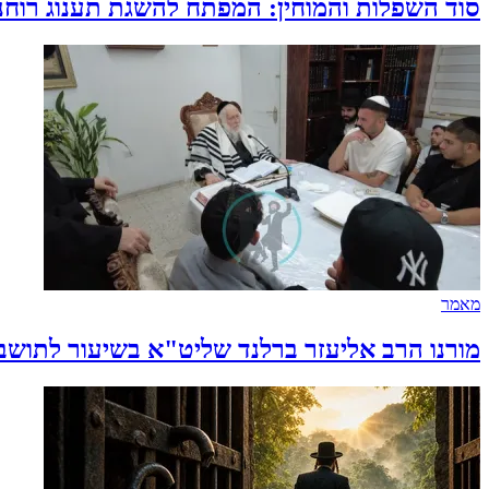
סוד השפלות והמוחין: המפתח להשגת תענוג רוחני
מאמר
מורנו הרב אליעזר ברלנד שליט"א בשיעור לתוש