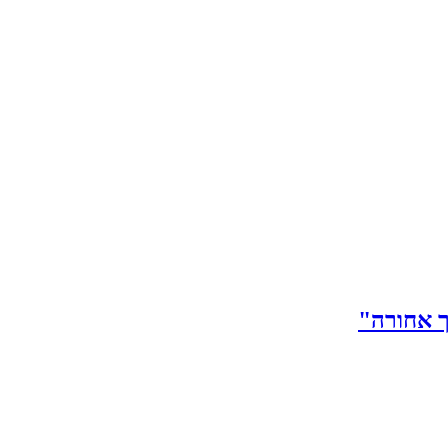
ך אחורה"