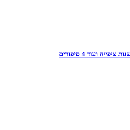
יה ועוד 4 סיפורים