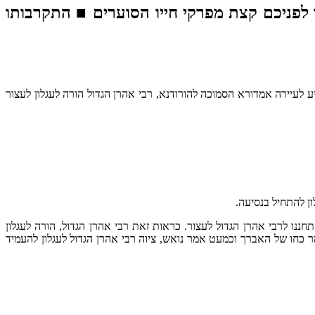
 לפניכם קצת מפרקי חייו הסוערים ■ התקרבותו
לעיירה אמדורא הסמוכה להורודנא, רבי אהרן הגדול הורה לעגלון לעצור
ן להתחיל בנסיעה.
נו לרבי אהרן הגדול לעצור. כראות זאת רבי אהרן הגדול, הורה לעגלון
 כחו של האברך וכמעט אמר נואש, ציוה רבי אהרן הגדול לעגלון להעמיד