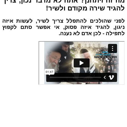
ה זה ויתחנן? אתה לא מדבר נכון, צריך
הגיד שירה מקודם ולשיר!
ני שהולכים להתפלל צריך לשיר, לעשות איזה
גון, להגיד איזה פסוק, אי אפשר סתם לקפוץ
פילה - לכן אדם לא נענה.