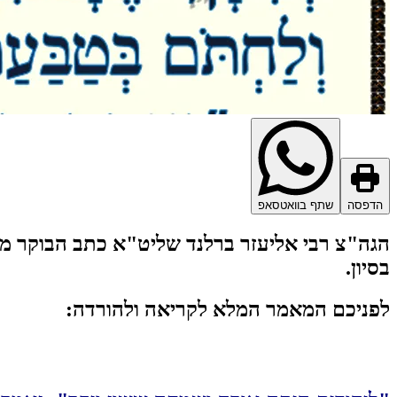
הדפסה
שתף בוואטסאפ
הגה"צ רבי אליעזר ברלנד שליט"א כתב הבוקר מא
בסיון.
לפניכם המאמר המלא לקריאה ולהורדה: