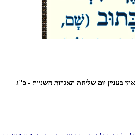
 בעניין יום שליחת האגרות השניות - כ"ג