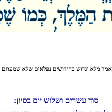
מר מלא וגדוש בחידושים נפלאים שלא שמעתם אוזן
סוד עשרים ושלוש יום בסיון: