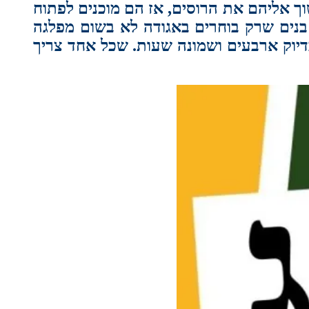
שוך אליהם את הרוסים, אז הם מוכנים לפתוח
 בנים שרק בוחרים באגודה לא בשום מפלגה
דיוק ארבעים ושמונה שעות. שכל אחד צריך