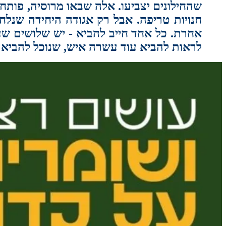
שהחילונים יצביעו. אלה שבאו מרוסיה, פותחי
חנויות טריפה. אבל רק אגודה היחידה שנלח
אחרת. כל אחד חייב להביא - יש שלושים שע
לראות להביא עוד עשרה איש, שנוכל להביא עו