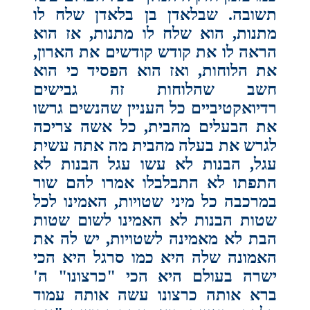
תשובה. שבלאדן בן בלאדן שלח לו
מתנות, הוא שלח לו מתנות, אז הוא
הראה לו את קודש קודשים את הארון,
את הלוחות, ואז הוא הפסיד כי הוא
חשב שהלוחות זה גבישים
רדיואקטיביים כל העניין שהנשים גרשו
את הבעלים מהבית, כל אשה צריכה
לגרש את בעלה מהבית מה אתה עשית
עגל, הבנות לא עשו עגל הבנות לא
התפתו לא התבלבלו אמרו להם שור
במרכבה כל מיני שטויות, האמינו לכל
שטות הבנות לא האמינו לשום שטות
הבת לא מאמינה לשטויות, יש לה את
האמונה שלה היא כמו סרגל היא הכי
ישרה בעולם היא הכי "כרצונו" ה'
ברא אותה כרצונו עשה אותה עמוד