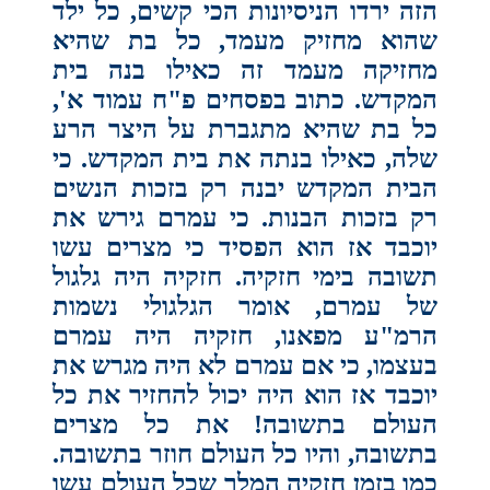
הזה ירדו הניסיונות הכי קשים, כל ילד
שהוא מחזיק מעמד, כל בת שהיא
מחזיקה מעמד זה כאילו בנה בית
המקדש. כתוב בפסחים פ"ח עמוד א',
כל בת שהיא מתגברת על היצר הרע
שלה, כאילו בנתה את בית המקדש. כי
הבית המקדש יבנה רק בזכות הנשים
רק בזכות הבנות. כי עמרם גירש את
יוכבד אז הוא הפסיד כי מצרים עשו
תשובה בימי חזקיה. חזקיה היה גלגול
של עמרם, אומר הגלגולי נשמות
הרמ"ע מפאנו, חזקיה היה עמרם
בעצמו, כי אם עמרם לא היה מגרש את
יוכבד אז הוא היה יכול להחזיר את כל
העולם בתשובה! את כל מצרים
בתשובה, והיו כל העולם חוזר בתשובה.
כמו בזמן חזקיה המלך שכל העולם עשו