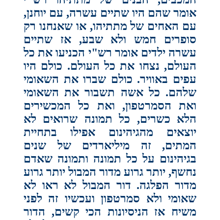
אומר שהם היו שתיים עשרה, עם יוחנן,
עם האחים של מתתיהו, או שאנחנו רק
סופרים חמש ולא שבע, אז שתיים
עשרה ילדים אומר רש"י הכניעו את כל
העולם, נצחו את כל העולם. כולם היו
עפים באוויר. כולם שברו את השאומי
שלהם. כל אשה תשבור את השאומי
ואת הסמרטפון, ואת כל המכשירים
הלא כשרים, כל תמונה שרואים לא
יוצאים מהגיהינום אפילו בתחיית
המתים, זה מיליארדים של שנים
בגיהינום על כל תמונה ותמונה שאדם
נחשף, יותר גרוע מדור המבול יותר גרוע
מדור הפלגה. דור המבול לא ראו לא
שאומי ולא סמרטפון ועכשיו זה לפני
משיח אז הניסיונות הכי קשים, הדור