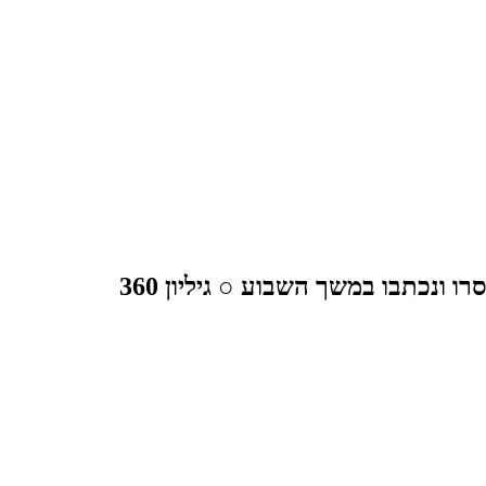
ונכתבו במשך השבוע ○ גיליון 360