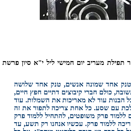
 תפילת מעריב יום חמישי ליל י"א סיון פרשת
 טנק אחד שמונה אנשים, טנק אחד שלושה
ובה, כולם חברי קיבוצים דתיים חפץ חיים,
כל הבנות עוד לא מאריכות את השמלות. עוד
לכת עם שסע. כל אחת צריכה לתפור את זה
ם ללמוד פרק משופטים, להתחיל ללמוד פרק
יכה ללמוד פרק. עכשיו אנחנו רק תשע, עד