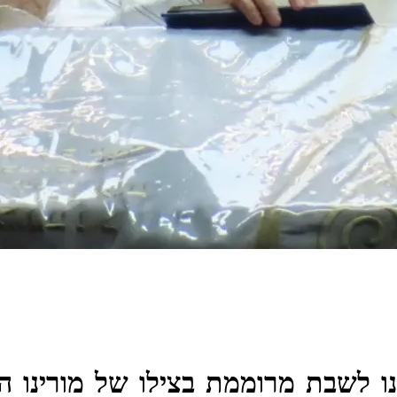
 לשבת מרוממת בצילו של מורינו הר