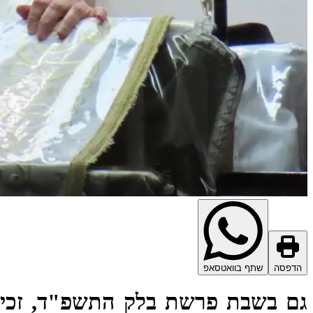
הדפסה
שתף בוואטסאפ
גם בשבת פרשת בלק התשפ"ד, זכינו