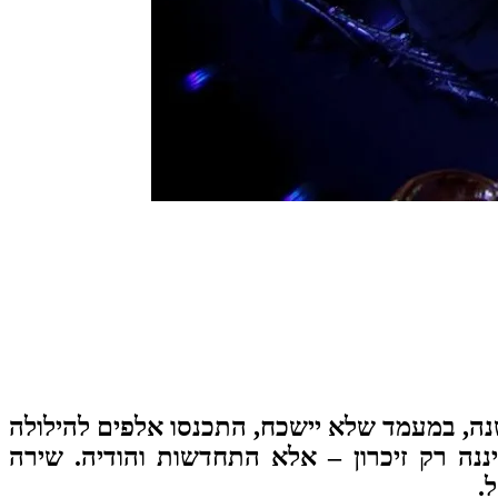
שנה, במעמד שלא יישכח, התכנסו אלפים להילולה
ננה רק זיכרון – אלא התחדשות והודיה. שירה
.