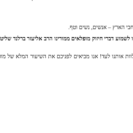
י הארץ – אנשים, נשים וטף.
ו לשמוע דברי חיזוק מופלאים ממורינו הרב אליעזר ברלנד של
וות אותנו לעד! אנו מביאים לפניכם את השיעור המלא של מו