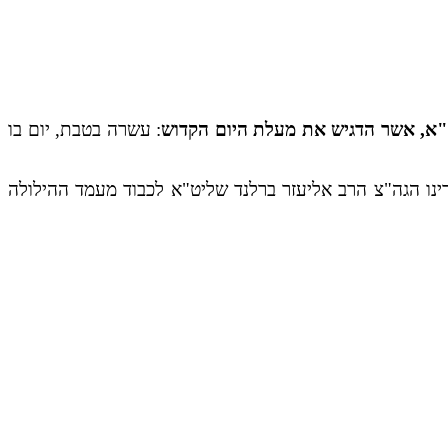
יט"א, אשר הדגיש את מעלת היום הקדוש
: עשרה בטבת, יום בו
רינו הגה"צ הרב אליעזר ברלנד שליט"א לכבוד מעמד ההילולה