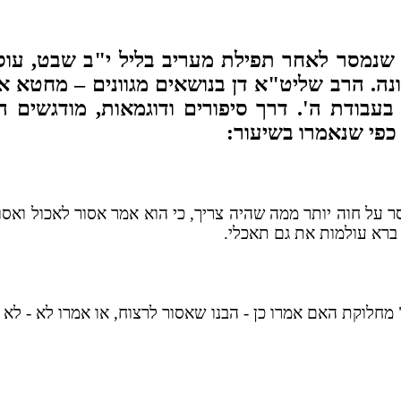
שנמסר לאחר תפילת מעריב בליל י"ב שבט, עוסק
ה. הרב שליט"א דן בנושאים מגוונים – מחטא א
 בעבודת ה'. דרך סיפורים ודוגמאות, מודגשים
כפי שנאמרו בשיעור:
 על חוה יותר ממה שהיה צריך, כי הוא אמר אסור לאכול ואסו
 ברא עולמות את גם תאכלי.
 מחלוקת האם אמרו כן - הבנו שאסור לרצוח, או אמרו לא - ל