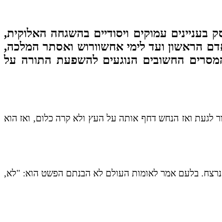
 בעניינים עמוקים ויסודיים בהשגחה האלוקית,
דם הראשון ועד לימי אחשוורוש ואסתר המלכה,
 המסרים החשובים הנוגעים להשפעת התורה על
ר לגעת ואז הנחש דחף אותה על העץ ולא קרה כלום, ואז הוא
א נרצח. בלעם אמר לאומות העולם לא הבנתם הפשט הוא: "לא,