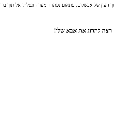
 תוך העין של אבשלום, פתאום נפתחה מערה ונפלתי אל תוך בור
א רצה להרוג את אבא שלו!