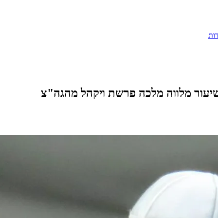
ות
שיעור מלווה מלכה פרשת ויקהל מהגה"צ