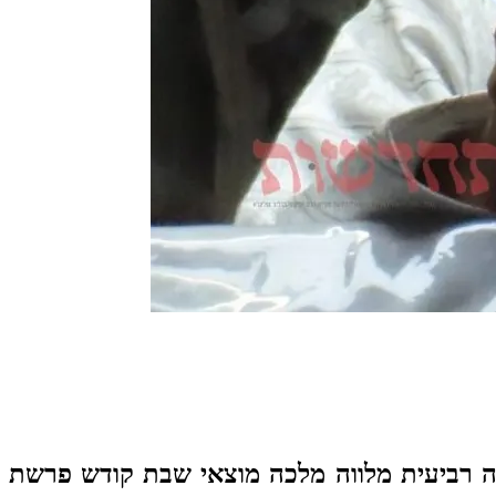
דה רביעית מלווה מלכה מוצאי שבת קודש פרשת