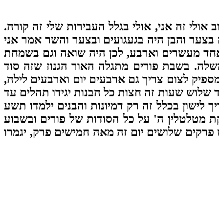
לי זה אני, אולי בגלל העבירות שלי זה קורה.
בצער והבן היה בגעגועים ובצער והשר אמר אני
אחד מעשרים וארבע, לכן היה שואה וגם בשמחת
לה. בשבת פורים מתגלה האור הגנוז שזה סוד
פיק לצום צריך גם ארבעים יום וארבעים לילה,
ד שלוש שעות זה חצות כל הבנות יגידו תהלים עד
ך לישון בכלל זה רק דמיונות והבנים ילמדו תשע
ת מטלטלין ה' על כל הסודות של פורים ובשבוע
רקים שלושים יום זה מאה חמישים פרק, יגמרו