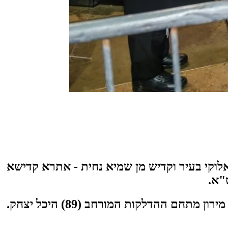
לוקי בעיר וקדיש מן שמיא נחית - אתרא קדישא
"א.
(89)
היכל יצחק.