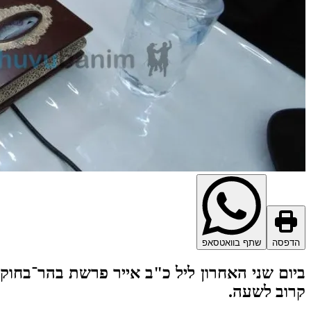
הדפסה
שתף בוואטסאפ
ביום שני האחרון ליל כ"ב אייר פרשת בהר־בחוק
קרוב לשעה.