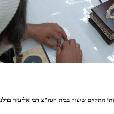
ותי התקיים שיעור בבית הגה"צ רבי אליעזר ברל