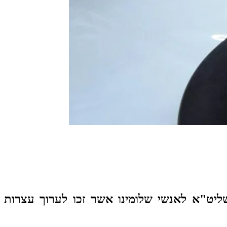
שליט"א לאנשי שלומינו אשר זכו לערוך עצרות