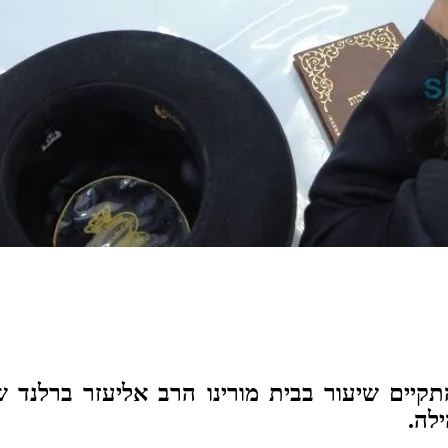
קיים שיעור בבית מורינו הרב אליעזר ברלנד 
לה.