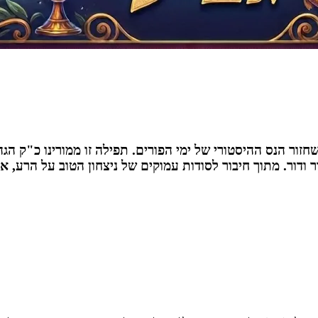
שחזור הנס ההיסטורי של ימי הפורים. תפילה זו ממורינו כ"ק
 ודור. מתוך חיבור לסודות עמוקים של ניצחון הטוב על הרע, 