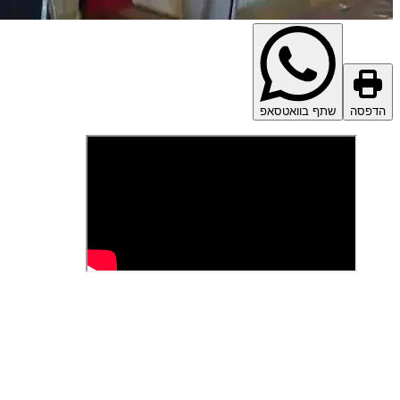
הדפסה
שתף בוואטסאפ