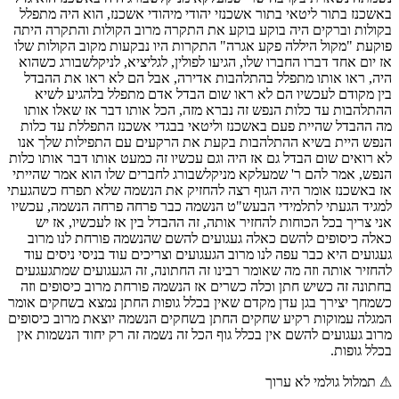
תמלול גולמי לא ערוך