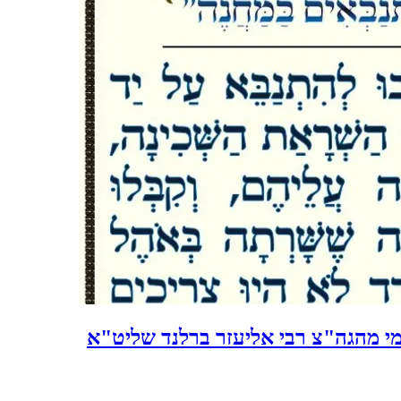
מי מהגה"צ רבי אליעזר ברלנד שליט"א