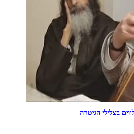
ווים בצלילי הגיטרה