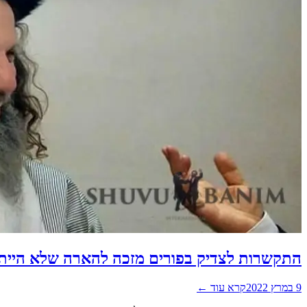
התקשרות לצדיק בפורים מזכה להארה שלא הייתה
9 במרץ 2022
קרא עוד ←