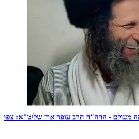
 מעולם - הרה"ח הרב עופר ארז שליט"א: צפו