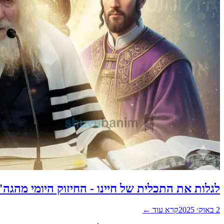
לגלות את התכלית של חיינו - החיזוק היומי מהג
2 באוק׳ 2025
קרא עוד ←