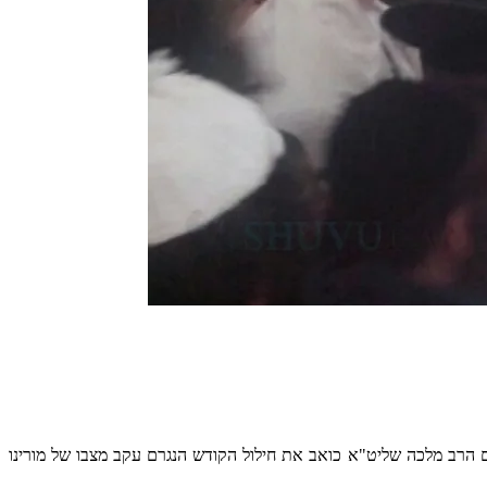
גם הרב מלכה שליט"א כואב את חילול הקודש הנגרם עקב מצבו של מורינו