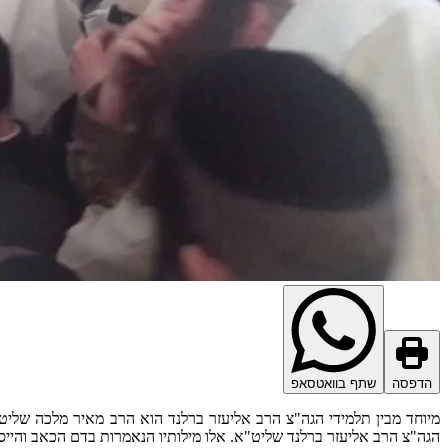
הדפסה
שתף בוואטסאפ
מיוחד מבין תלמידי הגה"צ הרב אליעזר ברלנד הוא הרב מאיר מלכה שליט"
הגה"צ הרב אליעזר ברלנד שליט"א. אלו מילותיו הנאמרות בדם הכאב והייסו