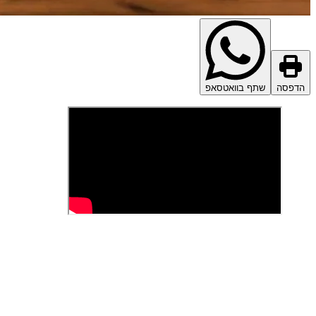
הדפסה
שתף בוואטסאפ