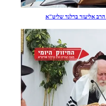
 הרב אליעזר ברלנד שליט"א