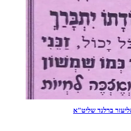
ליעזר ברלנד שליט"א