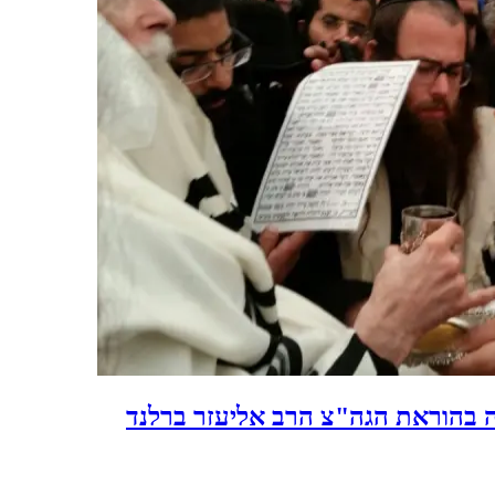
זה בהוראת הגה"צ הרב אליעזר ברלנד