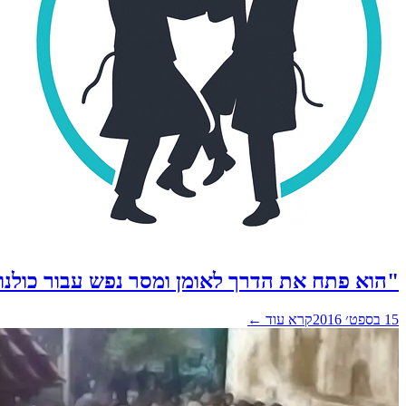
"הוא פתח את הדרך לאומן ומסר נפש עבור כולנו
15 בספט׳ 2016
קרא עוד ←