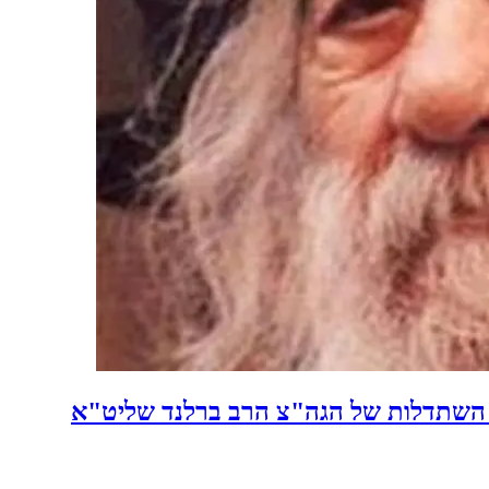
השתדלות של הגה"צ הרב ברלנד שליט"א