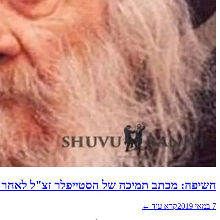
חשיפה: מכתב תמיכה של הסטייפלר זצ"ל לאחר 
7 במאי 2019
קרא עוד ←