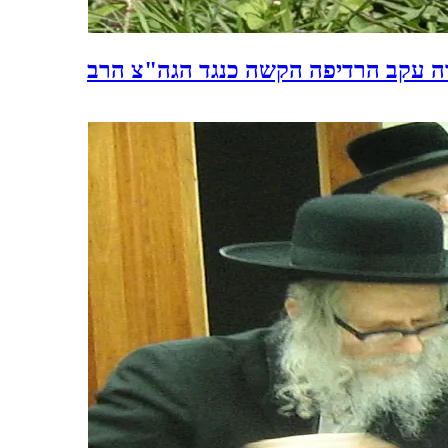
ורה עקב הרדיפה הקשה כנגד הגה"צ הרב