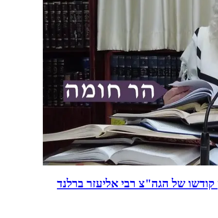
 קודשו של הגה"צ רבי אליעזר ברלנד