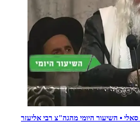
סאלי • השיעור היומי מהגה"צ רבי אליעזר