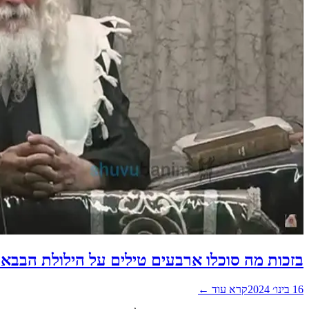
בזכות מה סוכלו ארבעים טילים על הילולת הבבא 
16 בינו׳ 2024
קרא עוד ←