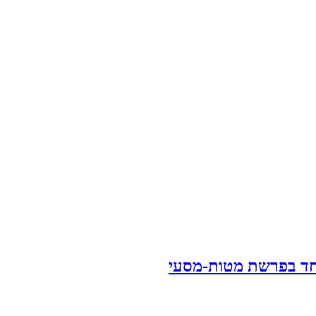
וחד בפרשת מטות-מסעי