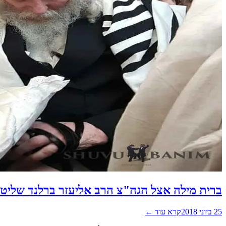
ברית מילה אצל הגה"צ הרב אליעזר ברלנד שליט"
25 ביוני 2018
קרא עוד ←