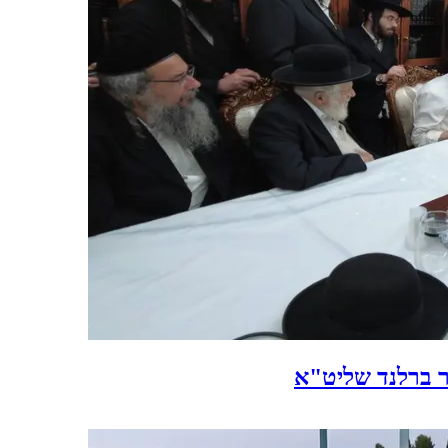
ר ברלנד שליט"א