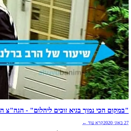
"במקום הכי נמוך בגיא זוכים ליהלום" - הגה"צ 
27 באוג׳ 2020
קרא עוד ←